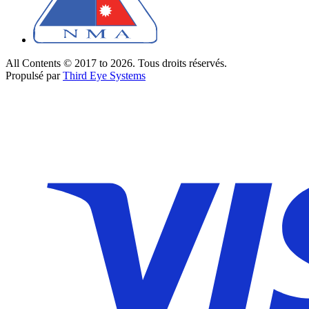
All Contents © 2017 to 2026. Tous droits réservés.
Propulsé par
Third Eye Systems