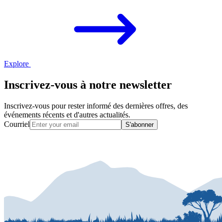
Explore
Inscrivez-vous à notre newsletter
Inscrivez-vous pour rester informé des dernières offres, des
événements récents et d'autres actualités.
Courriel
S'abonner