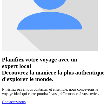
Planifiez votre voyage avec un
expert local
Découvrez la manière la plus authentique
d'explorer le monde.
N'hésitez pas à nous contacter, et ensemble, nous concevrons le
voyage idéal qui correspondra à vos préférences et à vos envies.
Contactez-nous