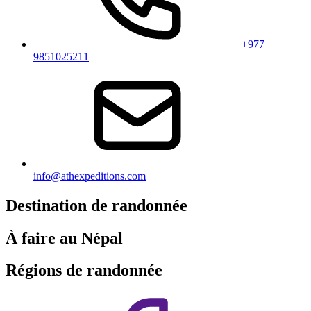
+977
9851025211
info@athexpeditions.com
Destination de randonnée
À faire au Népal
Régions de randonnée