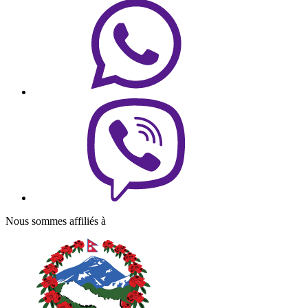
Nous sommes affiliés à