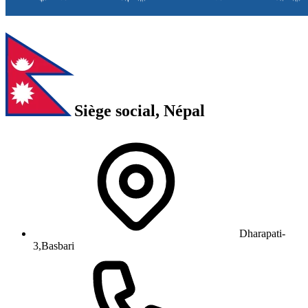
Siège social, Népal
Dharapati-
3,Basbari