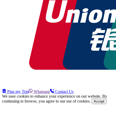
Plan my Trip
Whatsapp
Contact Us
We usee cookies to enhance your experience on our website. By
continuing to browse, you agree to our use of cookies.
Accept