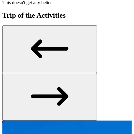
This doesn't get any better
Trip of the Activities