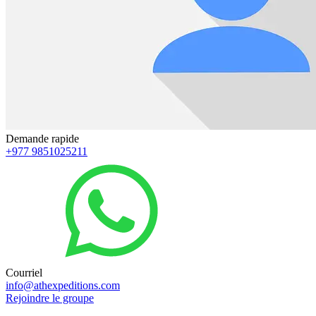
Demande rapide
+977 9851025211
Courriel
info@athexpeditions.com
Rejoindre le groupe